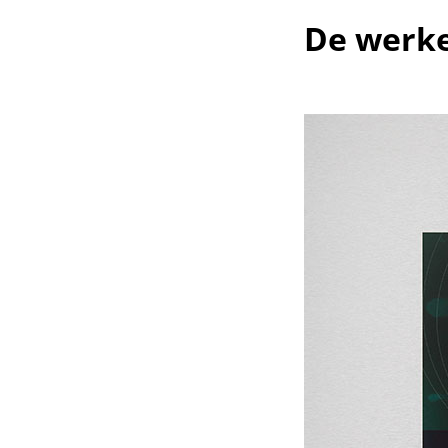
De werk