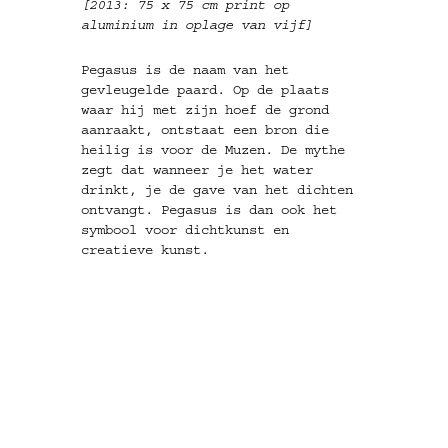
[2013: 75 x 75 cm print op
aluminium in oplage van vijf]
Pegasus is de naam van het
gevleugelde paard. Op de plaats
waar hij met zijn hoef de grond
aanraakt, ontstaat een bron die
heilig is voor de Muzen. De mythe
zegt dat wanneer je het water
drinkt, je de gave van het dichten
ontvangt. Pegasus is dan ook het
symbool voor dichtkunst en
creatieve kunst.